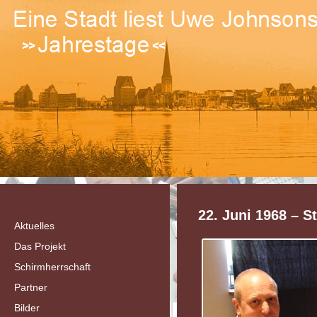
22. Juni 1968 – S
Aktuelles
Das Projekt
Schirmherrschaft
Partner
Bilder