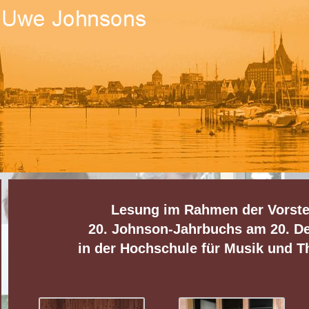
Lesung im Rahmen der Vorste
20. Johnson-Jahrbuchs am 20. D
in der Hochschule für Musik und T