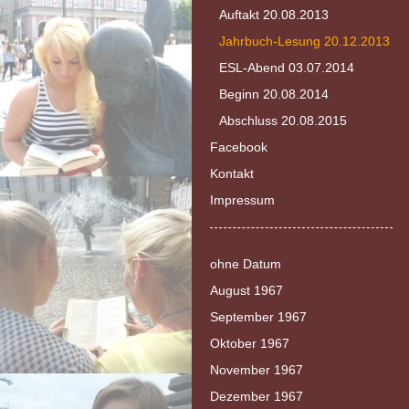
Auftakt 20.08.2013
Jahrbuch-Lesung 20.12.2013
ESL-Abend 03.07.2014
Beginn 20.08.2014
Abschluss 20.08.2015
Facebook
Kontakt
Impressum
ohne Datum
August 1967
September 1967
Oktober 1967
November 1967
Dezember 1967