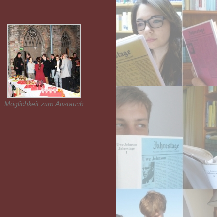
Möglichkeit zum Austauch