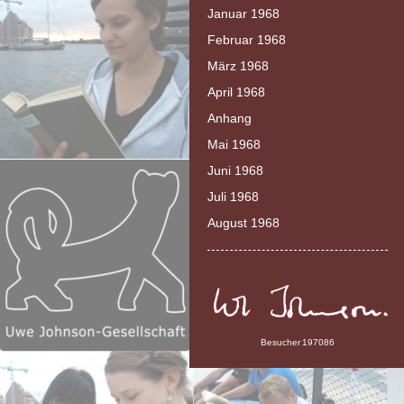
Januar 1968
Februar 1968
März 1968
April 1968
Anhang
Mai 1968
Juni 1968
Juli 1968
August 1968
Besucher
197086