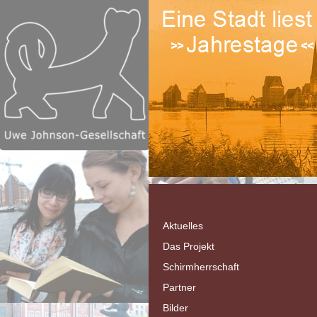
Aktuelles
Das Projekt
Schirmherrschaft
Partner
Bilder