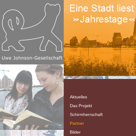
Aktuelles
Das Projekt
Schirmherrschaft
Partner
Bilder