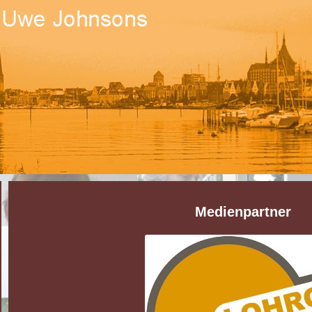
Medienpartner