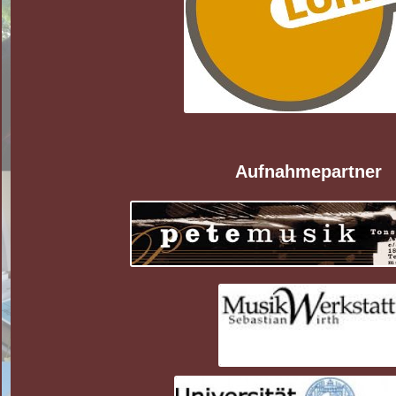
Aufnahmepartner