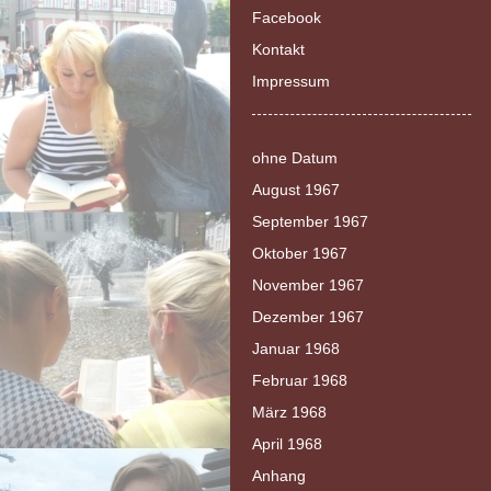
Facebook
Kontakt
Impressum
ohne Datum
August 1967
September 1967
Oktober 1967
November 1967
Dezember 1967
Januar 1968
Februar 1968
März 1968
April 1968
Anhang