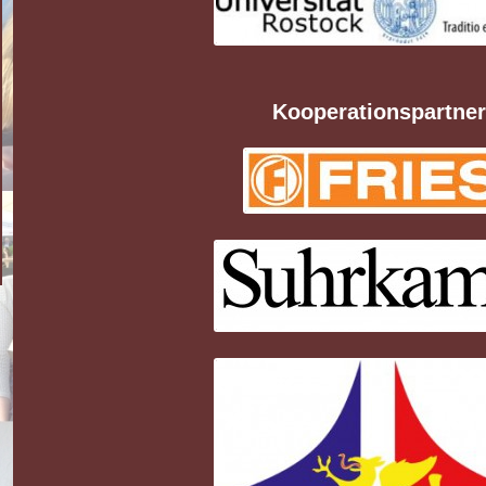
Kooperationspartner