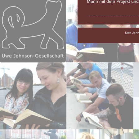
Mann mit dem Projekt un
Uwe Johns