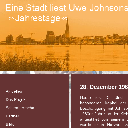
28. Dezember 1967
Aktuelles
Heute liest Dr. Ulrich
Das Projekt
besonderes Kapitel de
Schirmherrschaft
Beschäftigung mit Johns
1960er Jahre an der Kiel
Partner
angestiftet von seinem 
Bilder
wurde er in Harvard 