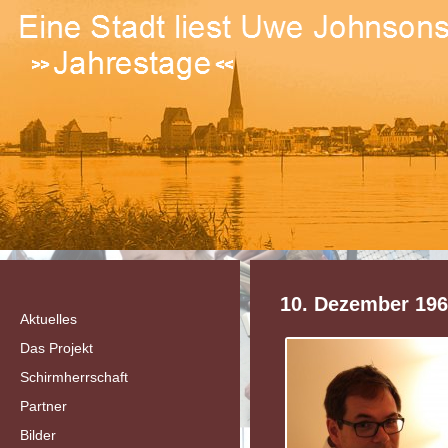
10. Dezember 1967
Aktuelles
Das Projekt
Schirmherrschaft
Partner
Bilder