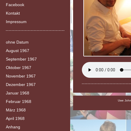
Facebook
Kontakt
Impressum
ohne Datum
August 1967
September 1967
Oktober 1967
November 1967
Dezember 1967
Januar 1968
Uwe Johns
Februar 1968
März 1968
April 1968
Anhang